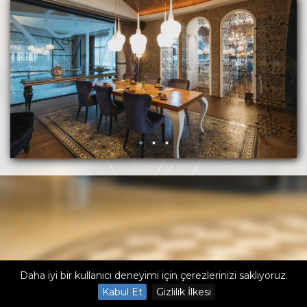
Daha iyi bir kullanıcı deneyimi için çerezlerinizi saklıyoruz.
Kabul Et
Gizlilik İlkesi